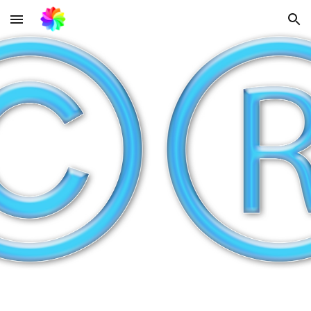
Skip to main content
Skip to navigation