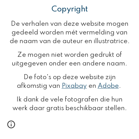
Copyright
De verhalen van deze website mogen
gedeeld worden mét vermelding van
de naam van de auteur en illustratrice.
Ze mogen niet worden gedrukt of
uitgegeven onder een andere naam.
De foto's op deze website zijn
afkomstig van
Pixabay
en
Adobe
.
Ik dank de vele fotografen die hun
werk daar gratis beschikbaar stellen.